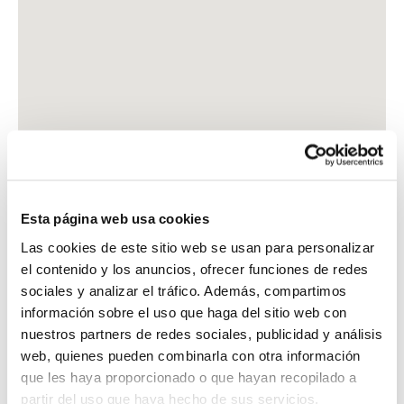
Esta página web usa cookies
Las cookies de este sitio web se usan para personalizar
el contenido y los anuncios, ofrecer funciones de redes
sociales y analizar el tráfico. Además, compartimos
información sobre el uso que haga del sitio web con
nuestros partners de redes sociales, publicidad y análisis
web, quienes pueden combinarla con otra información
que les haya proporcionado o que hayan recopilado a
partir del uso que haya hecho de sus servicios.