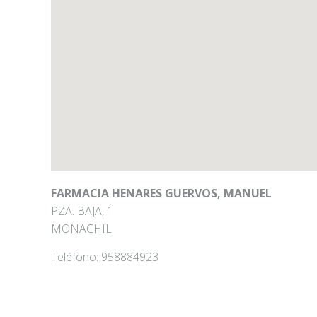
FARMACIA HENARES GUERVOS, MANUEL
PZA. BAJA, 1
MONACHIL
Teléfono:
958884923