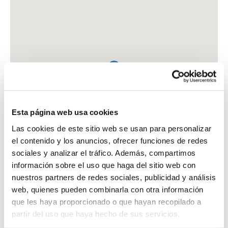
Esta página web usa cookies
Las cookies de este sitio web se usan para personalizar
el contenido y los anuncios, ofrecer funciones de redes
sociales y analizar el tráfico. Además, compartimos
información sobre el uso que haga del sitio web con
nuestros partners de redes sociales, publicidad y análisis
web, quienes pueden combinarla con otra información
que les haya proporcionado o que hayan recopilado a
FARMACIA HAYA COLL ANTONIO JOSE
partir del uso que haya hecho de sus servicios.
C. SOMBRA, 12