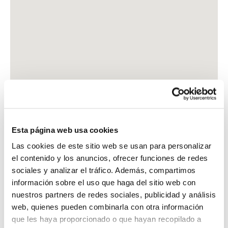
Esta página web usa cookies
Las cookies de este sitio web se usan para personalizar
el contenido y los anuncios, ofrecer funciones de redes
sociales y analizar el tráfico. Además, compartimos
información sobre el uso que haga del sitio web con
nuestros partners de redes sociales, publicidad y análisis
web, quienes pueden combinarla con otra información
que les haya proporcionado o que hayan recopilado a