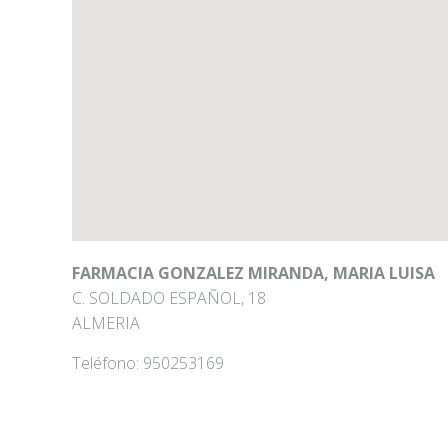
FARMACIA GONZALEZ MIRANDA, MARIA LUISA
C. SOLDADO ESPAÑOL, 18
ALMERIA
Teléfono:
950253169