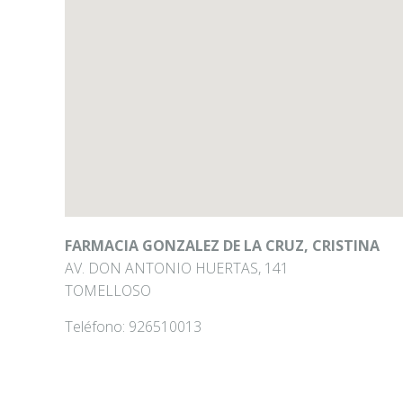
FARMACIA GONZALEZ DE LA CRUZ, CRISTINA
AV. DON ANTONIO HUERTAS, 141
TOMELLOSO
Teléfono:
926510013