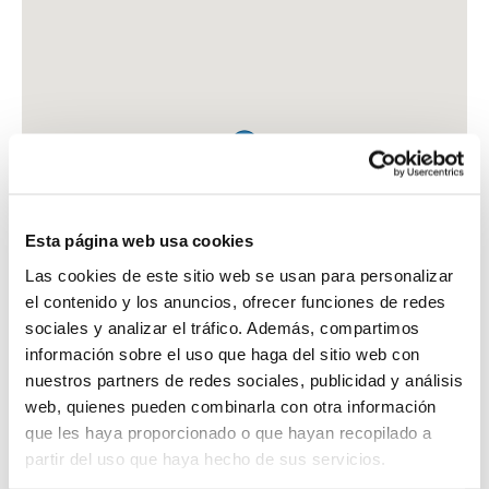
Esta página web usa cookies
Las cookies de este sitio web se usan para personalizar
el contenido y los anuncios, ofrecer funciones de redes
sociales y analizar el tráfico. Además, compartimos
información sobre el uso que haga del sitio web con
nuestros partners de redes sociales, publicidad y análisis
web, quienes pueden combinarla con otra información
que les haya proporcionado o que hayan recopilado a
FARMACIA GOMEZ RIVAS, MARIO
partir del uso que haya hecho de sus servicios.
PZA. RAMON Y CAJAL, 3