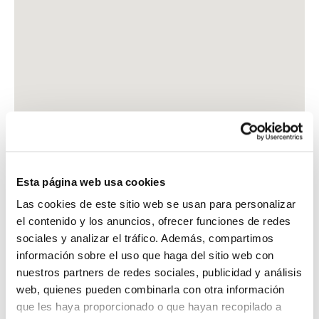
Esta página web usa cookies
Las cookies de este sitio web se usan para personalizar
el contenido y los anuncios, ofrecer funciones de redes
sociales y analizar el tráfico. Además, compartimos
información sobre el uso que haga del sitio web con
nuestros partners de redes sociales, publicidad y análisis
web, quienes pueden combinarla con otra información
que les haya proporcionado o que hayan recopilado a