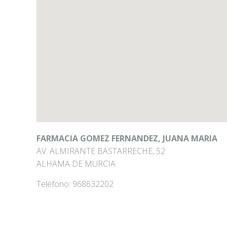
FARMACIA GOMEZ FERNANDEZ, JUANA MARIA
AV. ALMIRANTE BASTARRECHE, 52
ALHAMA DE MURCIA
Teléfono:
968632202