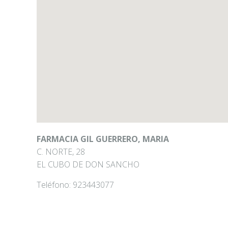
FARMACIA GIL GUERRERO, MARIA
C. NORTE, 28
EL CUBO DE DON SANCHO
Teléfono:
923443077