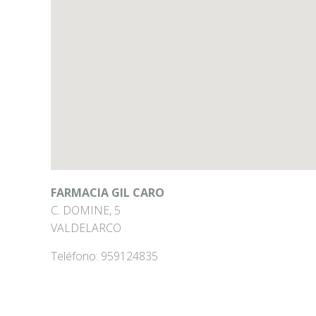
FARMACIA GIL CARO
C. DOMINE, 5
VALDELARCO
Teléfono:
959124835