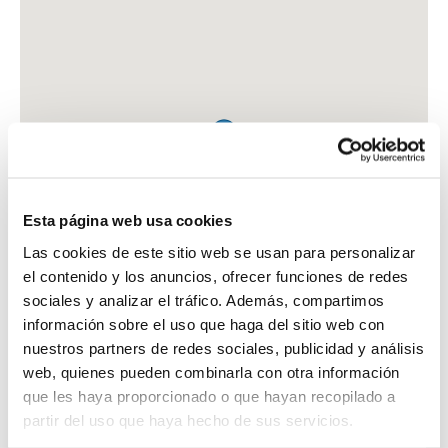
Esta página web usa cookies
Las cookies de este sitio web se usan para personalizar
el contenido y los anuncios, ofrecer funciones de redes
sociales y analizar el tráfico. Además, compartimos
información sobre el uso que haga del sitio web con
nuestros partners de redes sociales, publicidad y análisis
web, quienes pueden combinarla con otra información
que les haya proporcionado o que hayan recopilado a
FARMACIA GARCIA SOSA, SANDRA
partir del uso que haya hecho de sus servicios.
AV. DE LA IGLESIA, 19