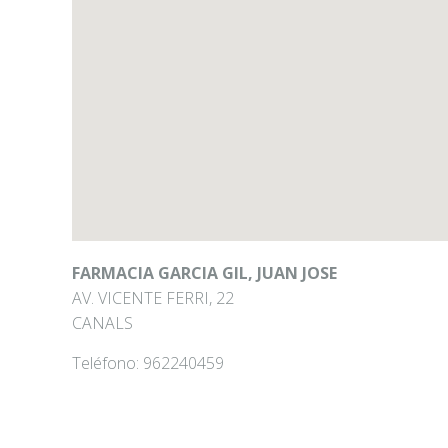
FARMACIA GARCIA GIL, JUAN JOSE
AV. VICENTE FERRI, 22
CANALS
Teléfono:
962240459