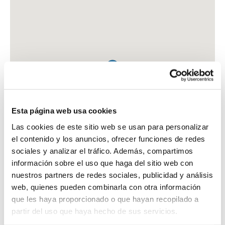
Esta página web usa cookies
Las cookies de este sitio web se usan para personalizar
el contenido y los anuncios, ofrecer funciones de redes
sociales y analizar el tráfico. Además, compartimos
información sobre el uso que haga del sitio web con
nuestros partners de redes sociales, publicidad y análisis
web, quienes pueden combinarla con otra información
que les haya proporcionado o que hayan recopilado a
FARMACIA GARCIA CUANDA, CARLOS
partir del uso que haya hecho de sus servicios.
C. SANTA MARTA, 1