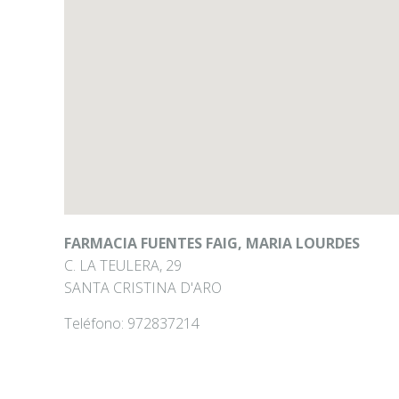
FARMACIA FUENTES FAIG, MARIA LOURDES
C. LA TEULERA, 29
SANTA CRISTINA D'ARO
Teléfono:
972837214