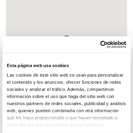
Esta página web usa cookies
Las cookies de este sitio web se usan para personalizar
el contenido y los anuncios, ofrecer funciones de redes
sociales y analizar el tráfico. Además, compartimos
información sobre el uso que haga del sitio web con
nuestros partners de redes sociales, publicidad y análisis
web, quienes pueden combinarla con otra información
que les haya proporcionado o que hayan recopilado a
FARMACIA FORCEN MARIN, VANESA
partir del uso que haya hecho de sus servicios.
C. MONTERO, 30