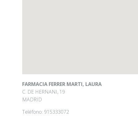
FARMACIA FERRER MARTI, LAURA
C. DE HERNANI, 19
MADRID
Teléfono:
915333072