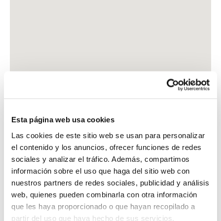
Esta página web usa cookies
Las cookies de este sitio web se usan para personalizar
el contenido y los anuncios, ofrecer funciones de redes
sociales y analizar el tráfico. Además, compartimos
información sobre el uso que haga del sitio web con
nuestros partners de redes sociales, publicidad y análisis
web, quienes pueden combinarla con otra información
que les haya proporcionado o que hayan recopilado a
partir del uso que haya hecho de sus servicios.