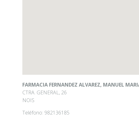
FARMACIA FERNANDEZ ALVAREZ, MANUEL MARI
CTRA. GENERAL, 26
NOIS
Teléfono:
982136185