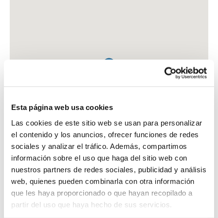
Esta página web usa cookies
Las cookies de este sitio web se usan para personalizar
el contenido y los anuncios, ofrecer funciones de redes
sociales y analizar el tráfico. Además, compartimos
información sobre el uso que haga del sitio web con
nuestros partners de redes sociales, publicidad y análisis
web, quienes pueden combinarla con otra información
que les haya proporcionado o que hayan recopilado a
FARMACIA FAJA CANADELL, SUSANNA
partir del uso que haya hecho de sus servicios.
C. SANT FELIU, 36