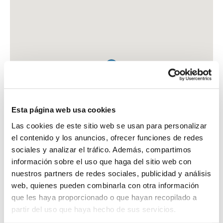
Esta página web usa cookies
Las cookies de este sitio web se usan para personalizar
el contenido y los anuncios, ofrecer funciones de redes
sociales y analizar el tráfico. Además, compartimos
información sobre el uso que haga del sitio web con
nuestros partners de redes sociales, publicidad y análisis
web, quienes pueden combinarla con otra información
que les haya proporcionado o que hayan recopilado a
FARMACIA ELOSEGUI MARTINEZ, ANE
partir del uso que haya hecho de sus servicios.
C. LAUAXETA, 7