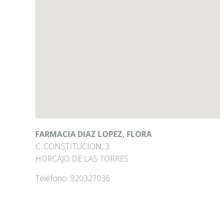
FARMACIA DIAZ LOPEZ, FLORA
C. CONSTITUCION, 3
HORCAJO DE LAS TORRES
Teléfono:
920327036