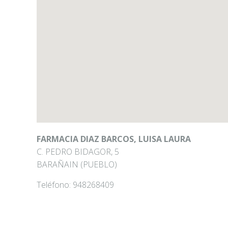
FARMACIA DIAZ BARCOS, LUISA LAURA
C. PEDRO BIDAGOR, 5
BARAÑAIN (PUEBLO)
Teléfono:
948268409