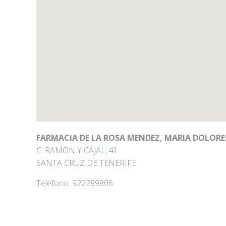
FARMACIA DE LA ROSA MENDEZ, MARIA DOLORE
C. RAMON Y CAJAL, 41
SANTA CRUZ DE TENERIFE
Teléfono:
922289806