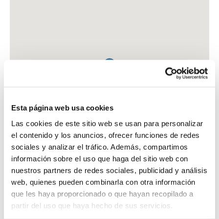
Esta página web usa cookies
Las cookies de este sitio web se usan para personalizar
el contenido y los anuncios, ofrecer funciones de redes
sociales y analizar el tráfico. Además, compartimos
información sobre el uso que haga del sitio web con
nuestros partners de redes sociales, publicidad y análisis
web, quienes pueden combinarla con otra información
que les haya proporcionado o que hayan recopilado a
FARMACIA CORDOBA CORRAL, MARIA
partir del uso que haya hecho de sus servicios.
AV. DE AMERICA, 6