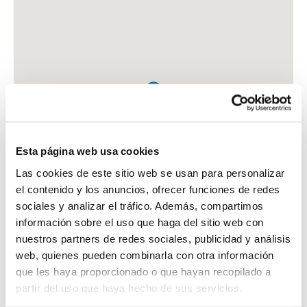
Esta página web usa cookies
Las cookies de este sitio web se usan para personalizar
el contenido y los anuncios, ofrecer funciones de redes
sociales y analizar el tráfico. Además, compartimos
información sobre el uso que haga del sitio web con
nuestros partners de redes sociales, publicidad y análisis
web, quienes pueden combinarla con otra información
que les haya proporcionado o que hayan recopilado a
FARMACIA COMAPOSADA BERINGUES, JOSEFINA
partir del uso que haya hecho de sus servicios.
C. CENTRE, 29