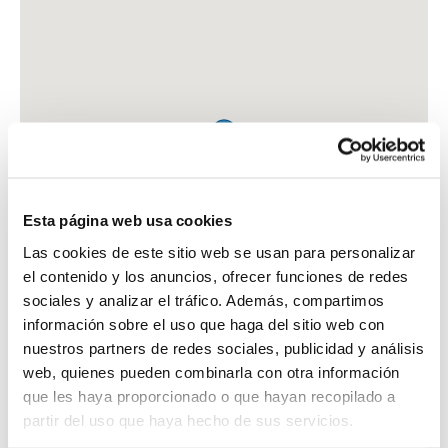
Esta página web usa cookies
Las cookies de este sitio web se usan para personalizar
el contenido y los anuncios, ofrecer funciones de redes
sociales y analizar el tráfico. Además, compartimos
información sobre el uso que haga del sitio web con
nuestros partners de redes sociales, publicidad y análisis
web, quienes pueden combinarla con otra información
que les haya proporcionado o que hayan recopilado a
FARMACIA COBO CASTRO, FRANCISCA
partir del uso que haya hecho de sus servicios.
PZA. DE LA PAZ, 28