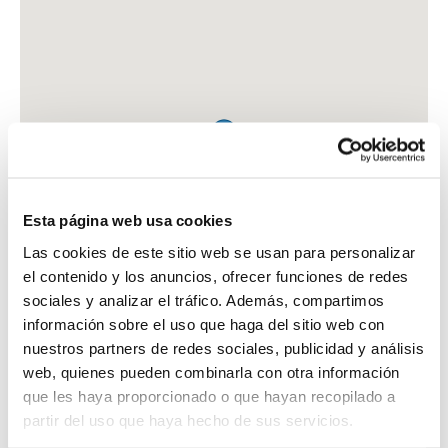
Esta página web usa cookies
Las cookies de este sitio web se usan para personalizar
el contenido y los anuncios, ofrecer funciones de redes
sociales y analizar el tráfico. Además, compartimos
información sobre el uso que haga del sitio web con
nuestros partners de redes sociales, publicidad y análisis
web, quienes pueden combinarla con otra información
que les haya proporcionado o que hayan recopilado a
FARMACIA CINTAS FISICO, RAMON
partir del uso que haya hecho de sus servicios.
C. MOLINO, 1