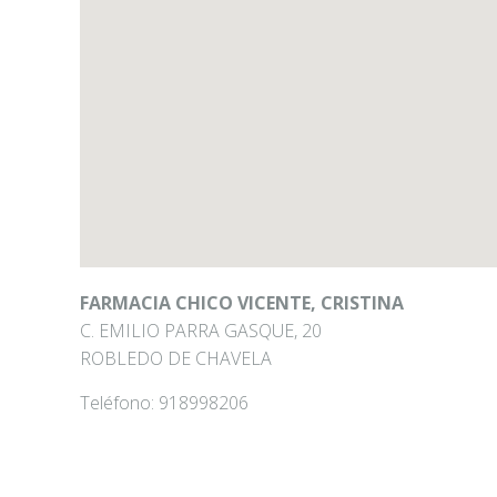
FARMACIA CHICO VICENTE, CRISTINA
C. EMILIO PARRA GASQUE, 20
ROBLEDO DE CHAVELA
Teléfono:
918998206