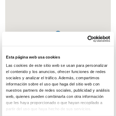
Esta página web usa cookies
Las cookies de este sitio web se usan para personalizar
el contenido y los anuncios, ofrecer funciones de redes
sociales y analizar el tráfico. Además, compartimos
información sobre el uso que haga del sitio web con
nuestros partners de redes sociales, publicidad y análisis
web, quienes pueden combinarla con otra información
que les haya proporcionado o que hayan recopilado a
FARMACIA CB SANTA TERESA
partir del uso que haya hecho de sus servicios.
C. SANTA TERESA DE JESUS, 3