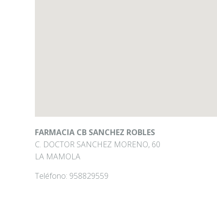
FARMACIA CB SANCHEZ ROBLES
C. DOCTOR SANCHEZ MORENO, 60
LA MAMOLA
Teléfono:
958829559