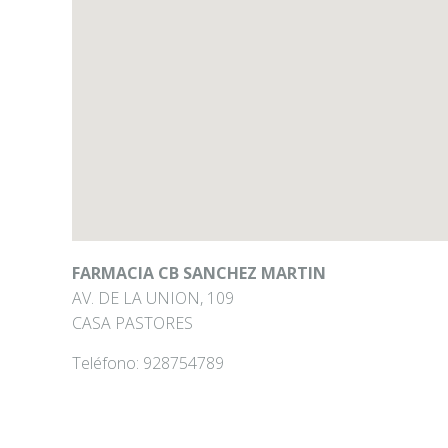
FARMACIA CB SANCHEZ MARTIN
AV. DE LA UNION, 109
CASA PASTORES
Teléfono:
928754789