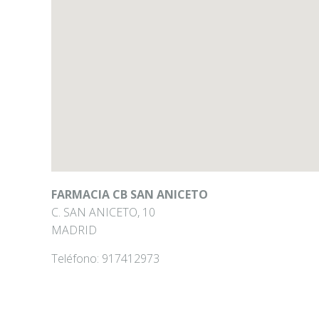
FARMACIA CB SAN ANICETO
C. SAN ANICETO, 10
MADRID
Teléfono:
917412973