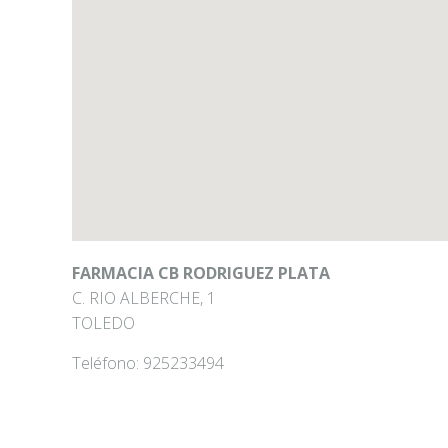
FARMACIA CB RODRIGUEZ PLATA
C. RIO ALBERCHE, 1
TOLEDO
Teléfono:
925233494