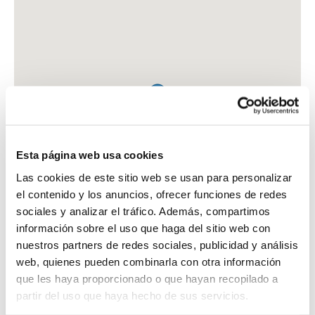
Esta página web usa cookies
Las cookies de este sitio web se usan para personalizar
el contenido y los anuncios, ofrecer funciones de redes
sociales y analizar el tráfico. Además, compartimos
información sobre el uso que haga del sitio web con
nuestros partners de redes sociales, publicidad y análisis
web, quienes pueden combinarla con otra información
que les haya proporcionado o que hayan recopilado a
FARMACIA CB MIGUEL ESCANERO
partir del uso que haya hecho de sus servicios.
C. MAJOR, 9