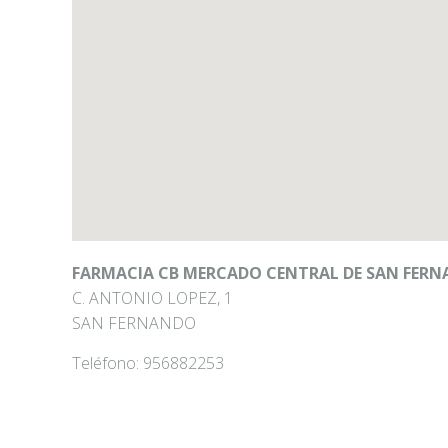
FARMACIA CB MERCADO CENTRAL DE SAN FER
C. ANTONIO LOPEZ, 1
SAN FERNANDO
Teléfono:
956882253