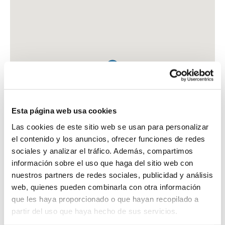
Esta página web usa cookies
Las cookies de este sitio web se usan para personalizar
el contenido y los anuncios, ofrecer funciones de redes
sociales y analizar el tráfico. Además, compartimos
información sobre el uso que haga del sitio web con
nuestros partners de redes sociales, publicidad y análisis
web, quienes pueden combinarla con otra información
que les haya proporcionado o que hayan recopilado a
FARMACIA CB MARIN Y MARIN
partir del uso que haya hecho de sus servicios.
AV. DA TERRA LLANA, 28 - 30