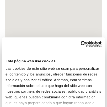
Esta página web usa cookies
Las cookies de este sitio web se usan para personalizar
el contenido y los anuncios, ofrecer funciones de redes
sociales y analizar el tráfico. Además, compartimos
información sobre el uso que haga del sitio web con
nuestros partners de redes sociales, publicidad y análisis
web, quienes pueden combinarla con otra información
que les haya proporcionado o que hayan recopilado a