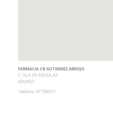
FARMACIA CB GUTIERREZ ARROJO
C. ISLA DE AROSA, 43
MADRID
Teléfono:
917380317