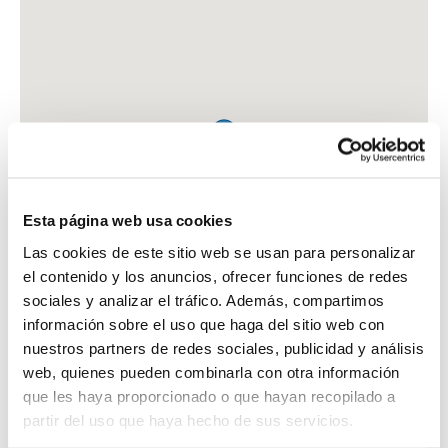
Esta página web usa cookies
Las cookies de este sitio web se usan para personalizar
el contenido y los anuncios, ofrecer funciones de redes
sociales y analizar el tráfico. Además, compartimos
información sobre el uso que haga del sitio web con
nuestros partners de redes sociales, publicidad y análisis
web, quienes pueden combinarla con otra información
que les haya proporcionado o que hayan recopilado a
FARMACIA CB ESPLUGUES BENIMELI
partir del uso que haya hecho de sus servicios.
PZA. DE LA CORT, 3