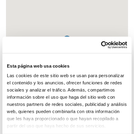
Esta página web usa cookies
Las cookies de este sitio web se usan para personalizar
el contenido y los anuncios, ofrecer funciones de redes
sociales y analizar el tráfico. Además, compartimos
información sobre el uso que haga del sitio web con
nuestros partners de redes sociales, publicidad y análisis
web, quienes pueden combinarla con otra información
que les haya proporcionado o que hayan recopilado a
FARMACIA CB DIAZ MERINO
partir del uso que haya hecho de sus servicios.
C. CRISTO DE LA EPIDEMIA, 99