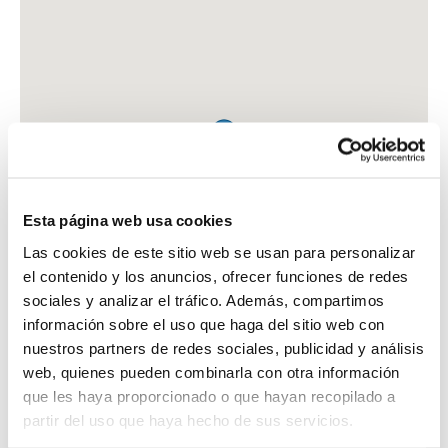
Esta página web usa cookies
Las cookies de este sitio web se usan para personalizar
el contenido y los anuncios, ofrecer funciones de redes
sociales y analizar el tráfico. Además, compartimos
información sobre el uso que haga del sitio web con
nuestros partners de redes sociales, publicidad y análisis
web, quienes pueden combinarla con otra información
que les haya proporcionado o que hayan recopilado a
FARMACIA CB CALATAYUD MARES
partir del uso que haya hecho de sus servicios.
C. MADRID, 10