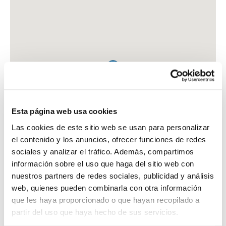
Esta página web usa cookies
Las cookies de este sitio web se usan para personalizar
el contenido y los anuncios, ofrecer funciones de redes
sociales y analizar el tráfico. Además, compartimos
información sobre el uso que haga del sitio web con
nuestros partners de redes sociales, publicidad y análisis
web, quienes pueden combinarla con otra información
que les haya proporcionado o que hayan recopilado a
FARMACIA CB AGUADO CARRASCO
partir del uso que haya hecho de sus servicios.
C. REAL, 7