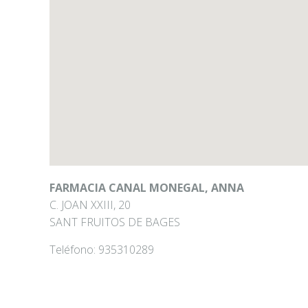
FARMACIA CANAL MONEGAL, ANNA
C. JOAN XXIII, 20
SANT FRUITOS DE BAGES
Teléfono:
935310289