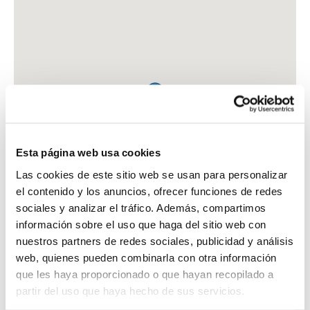
Esta página web usa cookies
Las cookies de este sitio web se usan para personalizar
el contenido y los anuncios, ofrecer funciones de redes
sociales y analizar el tráfico. Además, compartimos
información sobre el uso que haga del sitio web con
nuestros partners de redes sociales, publicidad y análisis
web, quienes pueden combinarla con otra información
que les haya proporcionado o que hayan recopilado a
FARMACIA BROGGI COMA, ANTONIO
partir del uso que haya hecho de sus servicios.
PJE. D'ARRIASSA, 7