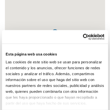
Esta página web usa cookies
Las cookies de este sitio web se usan para personalizar
el contenido y los anuncios, ofrecer funciones de redes
sociales y analizar el tráfico. Además, compartimos
información sobre el uso que haga del sitio web con
nuestros partners de redes sociales, publicidad y análisis
web, quienes pueden combinarla con otra información
que les haya proporcionado o que hayan recopilado a
FARMACIA BORRAS AVIÑO, RAFAEL
partir del uso que haya hecho de sus servicios.
C. CREU ROJA, 7