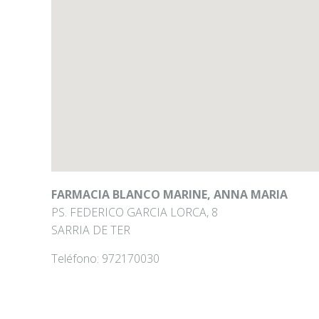
FARMACIA BLANCO MARINE, ANNA MARIA
PS. FEDERICO GARCIA LORCA, 8
SARRIA DE TER
Teléfono:
972170030