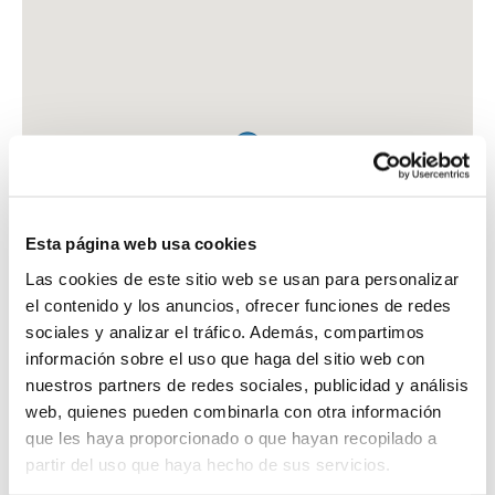
Esta página web usa cookies
Las cookies de este sitio web se usan para personalizar
el contenido y los anuncios, ofrecer funciones de redes
sociales y analizar el tráfico. Además, compartimos
información sobre el uso que haga del sitio web con
nuestros partners de redes sociales, publicidad y análisis
web, quienes pueden combinarla con otra información
que les haya proporcionado o que hayan recopilado a
FARMACIA BERNAT DIAZ, ENRIQUE
partir del uso que haya hecho de sus servicios.
PS. DE LAS DELICIAS, 72