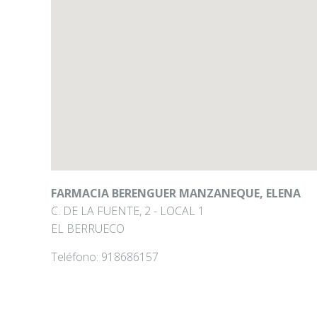
FARMACIA BERENGUER MANZANEQUE, ELENA
C. DE LA FUENTE, 2 - LOCAL 1
EL BERRUECO
Teléfono:
918686157