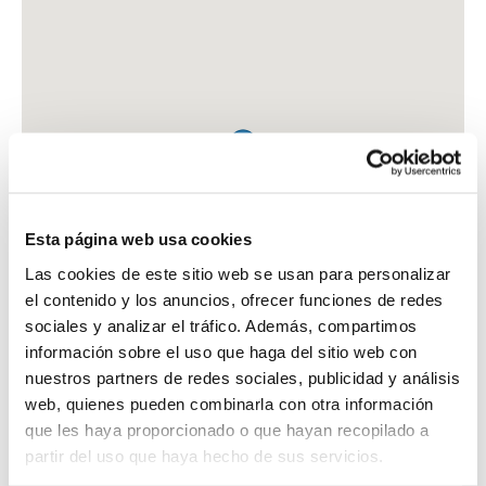
Esta página web usa cookies
Las cookies de este sitio web se usan para personalizar
el contenido y los anuncios, ofrecer funciones de redes
sociales y analizar el tráfico. Además, compartimos
información sobre el uso que haga del sitio web con
nuestros partners de redes sociales, publicidad y análisis
web, quienes pueden combinarla con otra información
que les haya proporcionado o que hayan recopilado a
FARMACIA BAGAN SANZ, MARIA JESUS
partir del uso que haya hecho de sus servicios.
C. SEQUIOL, 2